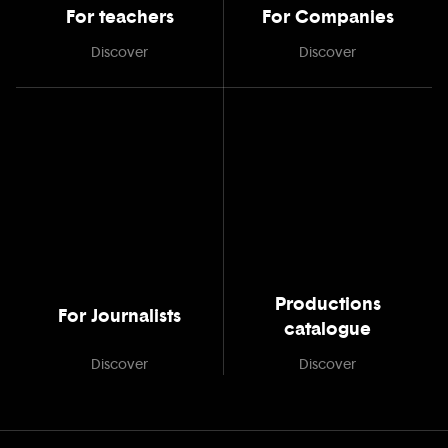
For teachers
For Companies
Discover
Discover
Productions
For Journalists
catalogue
Discover
Discover