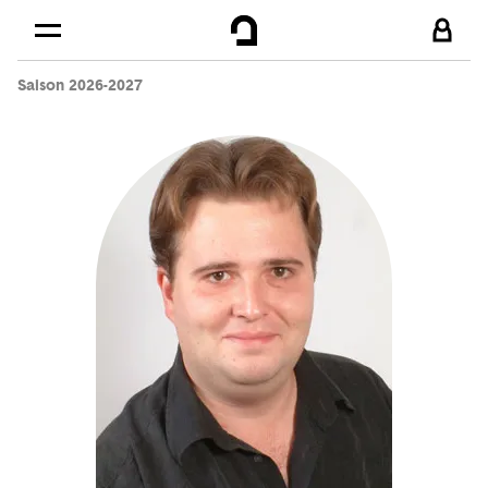
Cookies management panel
Skip to
Main content
Saison 2026-2027
Footer