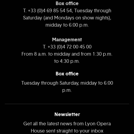
Box office
T. +33 (0)4 69 85 54 54, Tuesday through
Saturday (and Mondays on show nights),
midday to 6:00 p.m.
Management
T. +33 (0)4 72 00 45 00
From 8 a.m. to midday and from 1:30 p.m.
to 4:30 p.m.
Box office
Tuesday through Saturday, midday to 6:00
p.m.
Newsletter
Get all the latest news from Lyon Opera
House sent straight to your inbox