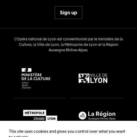
Sign up
L’Opéra national de Lyon est conventionné par le ministère de la
Culture, la Ville de Lyon, la Métropole de Lyon et la Région
Auvergne‑Rhône‑Alpes.
This site uses cookies and gives you control over what you want