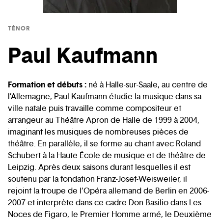
TÉNOR
Paul Kaufmann
Formation et débuts :
né à Halle-sur-Saale, au centre de
l’Allemagne, Paul Kaufmann étudie la musique dans sa
ville natale puis travaille comme compositeur et
arrangeur au Théâtre Apron de Halle de 1999 à 2004,
imaginant les musiques de nombreuses pièces de
théâtre. En parallèle, il se forme au chant avec Roland
Schubert à la Haute École de musique et de théâtre de
Leipzig. Après deux saisons durant lesquelles il est
soutenu par la fondation Franz-Josef-Weisweiler, il
rejoint la troupe de l’Opéra allemand de Berlin en 2006-
2007 et interprète dans ce cadre Don Basilio dans Les
Noces de Figaro, le Premier Homme armé, le Deuxième