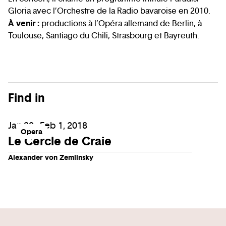
Gloria avec l’Orchestre de la Radio bavaroise en 2010.
À venir :
productions à l’Opéra allemand de Berlin, à
Toulouse, Santiago du Chili, Strasbourg et Bayreuth.
Find in
Jan 20 - Feb 1, 2018
Opera
Le Cercle de Craie
Alexander von Zemlinsky