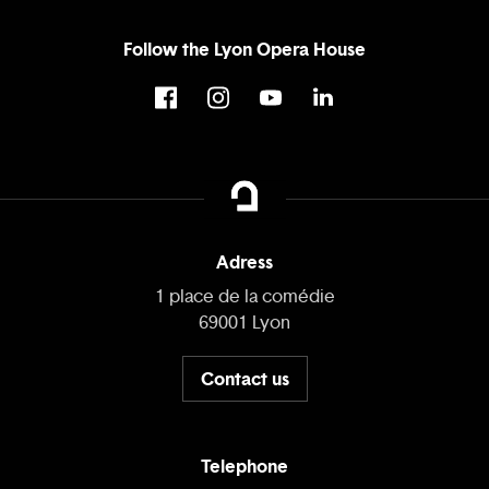
Follow the Lyon Opera House
Adress
1 place de la comédie
69001 Lyon
Contact us
Telephone