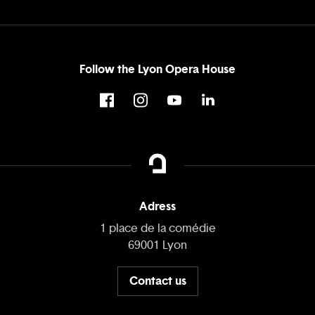
Follow the Lyon Opera House
Adress
1 place de la comédie
69001 Lyon
Contact us