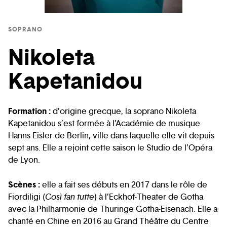
SOPRANO
Nikoleta
Kapetanidou
Formation :
d’origine grecque, la soprano Nikoleta
Kapetanidou s’est formée à l’Académie de musique
Hanns Eisler de Berlin, ville dans laquelle elle vit depuis
sept ans. Elle a rejoint cette saison le Studio de l’Opéra
de Lyon.
Scènes :
elle a fait ses débuts en 2017 dans le rôle de
Fiordiligi (
Così fan tutte
) à l’Eckhof-Theater de Gotha
avec la Philharmonie de Thuringe Gotha-Eisenach. Elle a
chanté en Chine en 2016 au Grand Théâtre du Centre