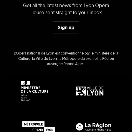
Get all the latest news from Lyon Opera
House sent straight to your inbox
Sign up
L’Opéra national de Lyon est conventionné par le ministère de la
Culture, la Ville de Lyon, la Métropole de Lyon et la Région
Auvergne‑Rhône‑Alpes.