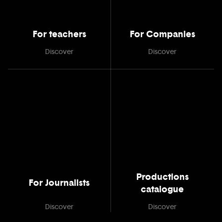
For teachers
For Companies
Discover
Discover
Productions
For Journalists
catalogue
Discover
Discover