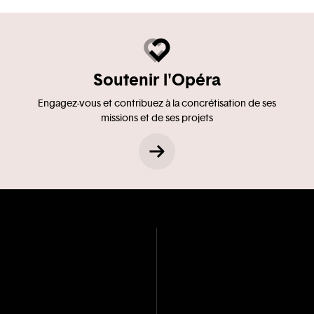
Soutenir l'Opéra
Engagez-vous et contribuez à la concrétisation de ses
missions et de ses projets