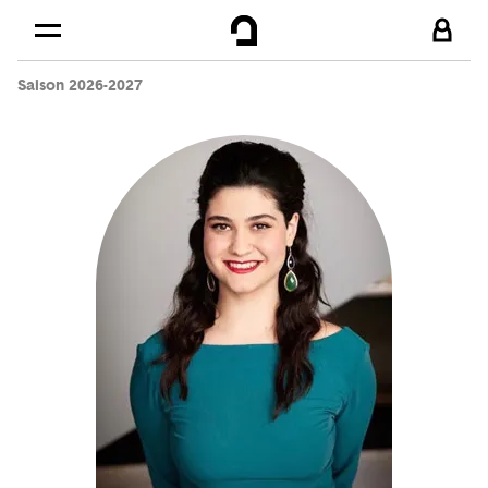
Cookies management panel
Skip to
Main content
Saison 2026-2027
Footer