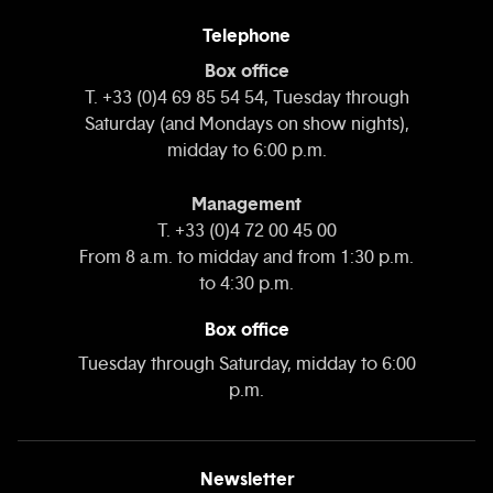
Telephone
Box office
T. +33 (0)4 69 85 54 54, Tuesday through
Saturday (and Mondays on show nights),
midday to 6:00 p.m.
Management
T. +33 (0)4 72 00 45 00
From 8 a.m. to midday and from 1:30 p.m.
to 4:30 p.m.
Box office
Tuesday through Saturday, midday to 6:00
p.m.
Newsletter