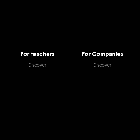
For teachers
For Companies
Discover
Discover