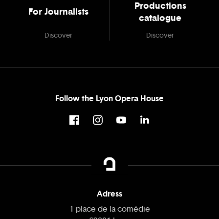
Productions
For Journalists
catalogue
Discover
Discover
Follow the Lyon Opera House
Adress
1 place de la comédie