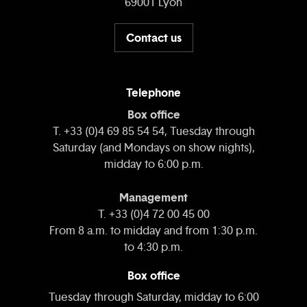
69001 Lyon
Contact us
Telephone
Box office
T. +33 (0)4 69 85 54 54, Tuesday through
Saturday (and Mondays on show nights),
midday to 6:00 p.m.
Management
T. +33 (0)4 72 00 45 00
From 8 a.m. to midday and from 1:30 p.m.
to 4:30 p.m.
Box office
Tuesday through Saturday, midday to 6:00