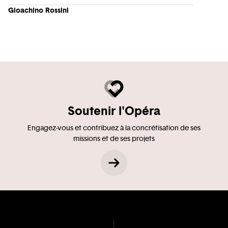
Gioachino Rossini
Soutenir l'Opéra
Engagez-vous et contribuez à la concrétisation de ses
missions et de ses projets