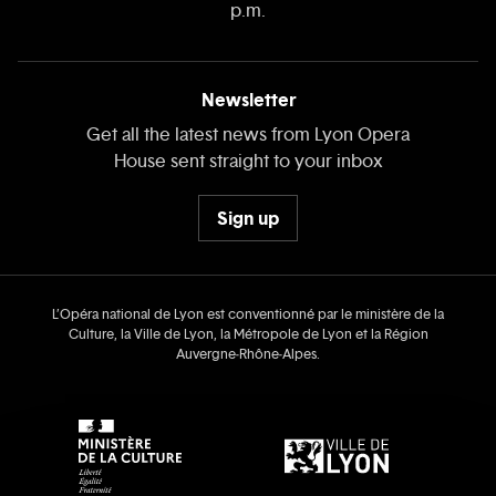
p.m.
Newsletter
Get all the latest news from Lyon Opera
House sent straight to your inbox
Sign up
L’Opéra national de Lyon est conventionné par le ministère de la
Culture, la Ville de Lyon, la Métropole de Lyon et la Région
Auvergne‑Rhône‑Alpes.