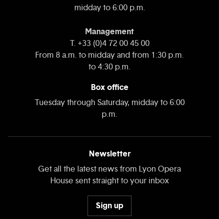
midday to 6:00 p.m.
Management
T. +33 (0)4 72 00 45 00
From 8 a.m. to midday and from 1:30 p.m.
to 4:30 p.m.
Box office
Tuesday through Saturday, midday to 6:00
p.m.
Newsletter
Get all the latest news from Lyon Opera
House sent straight to your inbox
Sign up