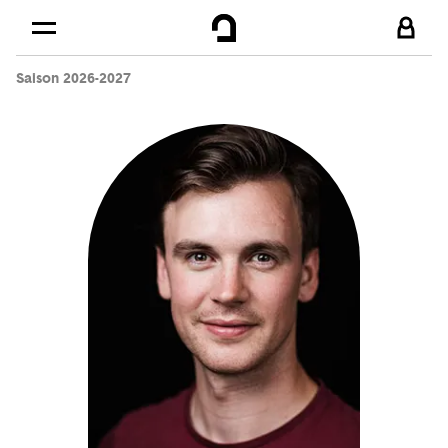
Cookies management panel
Skip to
Main content
Saison 2026-2027
Footer