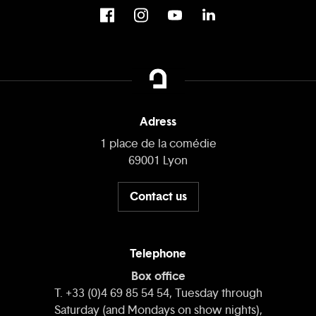
Adress
1 place de la comédie
69001 Lyon
Contact us
Telephone
Box office
T. +33 (0)4 69 85 54 54, Tuesday through
Saturday (and Mondays on show nights),