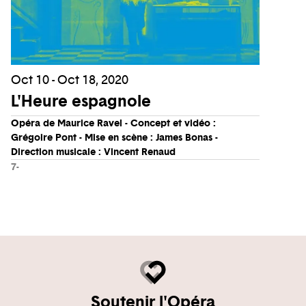
Oct 10 - Oct 18, 2020
L'Heure espagnole
Opéra de Maurice Ravel - Concept et vidéo :
Grégoire Pont - Mise en scène : James Bonas -
Direction musicale : Vincent Renaud
7-
Soutenir l'Opéra