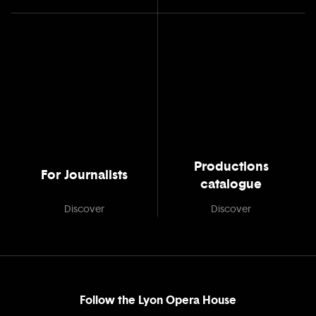
Productions
For Journalists
catalogue
Discover
Discover
Follow the Lyon Opera House