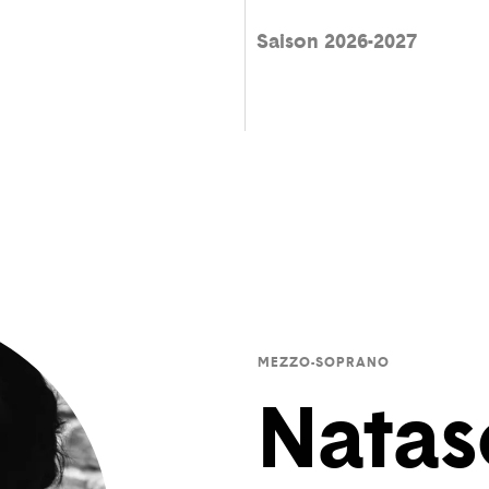
Saison 2026-2027
MEZZO-SOPRANO
Natas