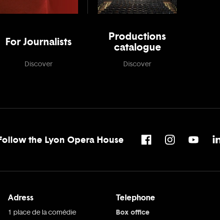
Productions
For Journalists
catalogue
Discover
Discover
Follow the Lyon Opera House
Adress
Telephone
Box office
1 place de la comédie