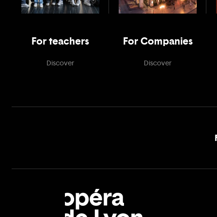
For teachers
For Companies
Discover
Discover