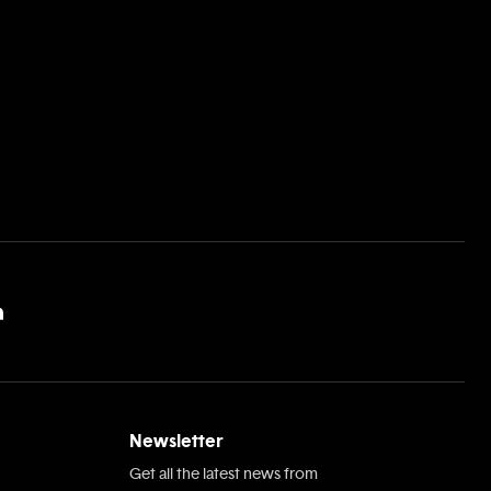
Newsletter
Get all the latest news from