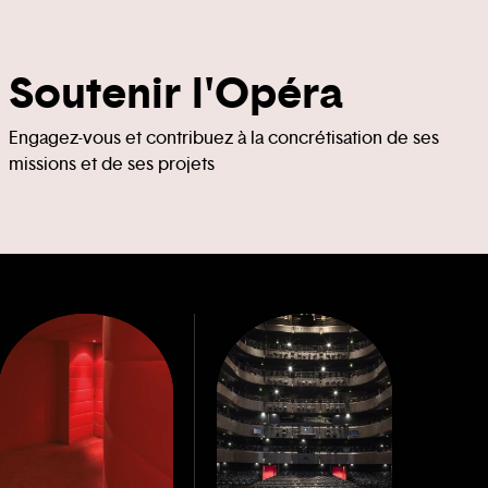
Soutenir l'Opéra
Engagez-vous et contribuez à la concrétisation de ses
missions et de ses projets