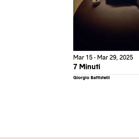
Mar 15 - Mar 29, 2025
7 Minuti
Giorgio Battistelli