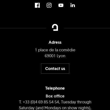
Adress
1 place de la comédie
69001 Lyon
Contact us
Telephone
Box office
T. +33 (0)4 69 85 54 54, Tuesday through
Saturday (and Mondays on show nights),