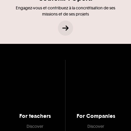
Engagez-vous et contribuez à la concrétisation de ses
missions et de ses projets
For teachers
For Companies
Discover
Discover