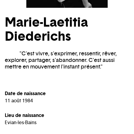
Marie-Laetitia
Diederichs
"C'est vivre, s'exprimer, ressentir, rêver,
explorer, partager, s'abandonner. C'est aussi
mettre en mouvement l'instant présent."
Date de naissance
11 août 1984
Lieu de naissance
Evian-les-Bains