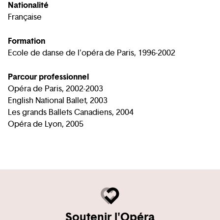
Nationalité
Française
Formation
Ecole de danse de l'opéra de Paris, 1996-2002
Parcour professionnel
Opéra de Paris, 2002-2003
English National Ballet, 2003
Les grands Ballets Canadiens, 2004
Opéra de Lyon, 2005
Soutenir l'Opéra