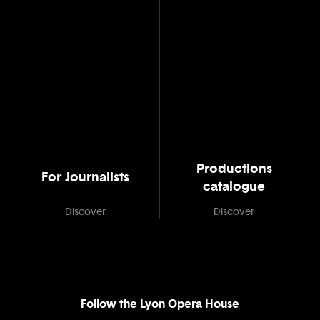
Productions
For Journalists
catalogue
Discover
Discover
Follow the Lyon Opera House