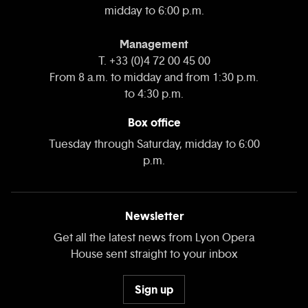
midday to 6:00 p.m.
Management
T. +33 (0)4 72 00 45 00
From 8 a.m. to midday and from 1:30 p.m.
to 4:30 p.m.
Box office
Tuesday through Saturday, midday to 6:00
p.m.
Newsletter
Get all the latest news from Lyon Opera
House sent straight to your inbox
Sign up