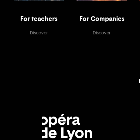
For teachers
For Companies
Discover
Discover