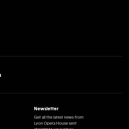
Newsletter
Get all the latest news from
Lyon Opera House sent