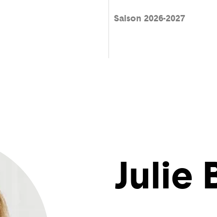
Saison 2026-2027
Julie