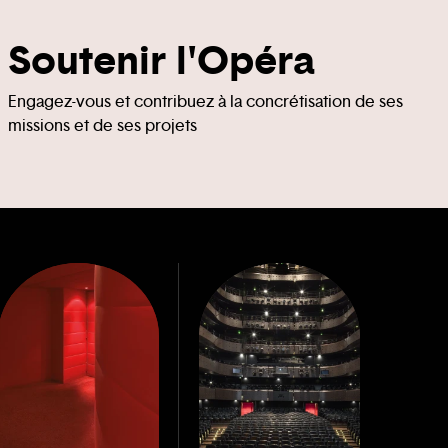
Soutenir l'Opéra
Engagez-vous et contribuez à la concrétisation de ses
missions et de ses projets