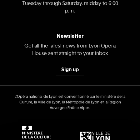
Tuesday through Saturday, midday to 6:00
p.m.
Newsletter
Get all the latest news from Lyon Opera
House sent straight to your inbox
Sign up
L’Opéra national de Lyon est conventionné par le ministère de la
Culture, la Ville de Lyon, la Métropole de Lyon et la Région
Auvergne‑Rhône‑Alpes.