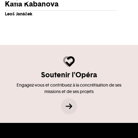
Katia Kabanova
Leoš Janáček
Soutenir l'Opéra
Engagez-vous et contribuez à la concrétisation de ses
missions et de ses projets