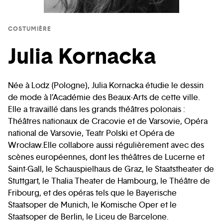
COSTUMIÈRE
Julia Kornacka
Née à Lodz (Pologne), Julia Kornacka étudie le dessin
de mode à l’Académie des Beaux-Arts de cette ville.
Elle a travaillé dans les grands théâtres polonais :
Théâtres nationaux de Cracovie et de Varsovie, Opéra
national de Varsovie, Teatr Polski et Opéra de
Wrocław.Elle collabore aussi régulièrement avec des
scènes européennes, dont les théâtres de Lucerne et
Saint-Gall, le Schauspielhaus de Graz, le Staatstheater de
Stuttgart, le Thalia Theater de Hambourg, le Théâtre de
Fribourg, et des opéras tels que le Bayerische
Staatsoper de Munich, le Komische Oper et le
Staatsoper de Berlin, le Liceu de Barcelone.