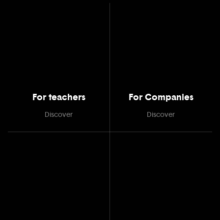
For teachers
For Companies
Discover
Discover