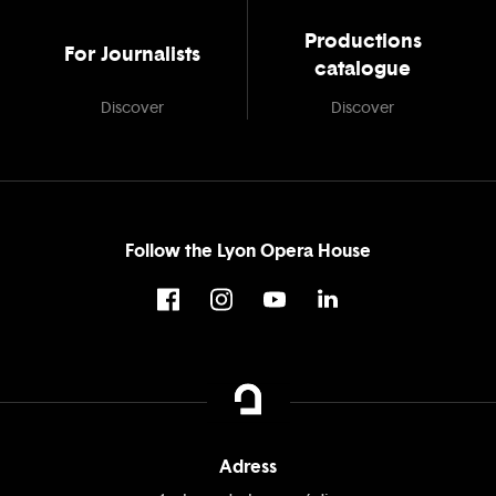
Productions
For Journalists
catalogue
Discover
Discover
Follow the Lyon Opera House
Adress