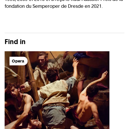
fondation du Semperoper de Dresde en 2021.
Find in
Opera