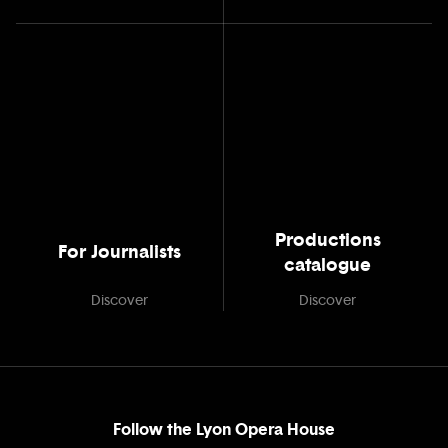
Productions
For Journalists
catalogue
Discover
Discover
Follow the Lyon Opera House