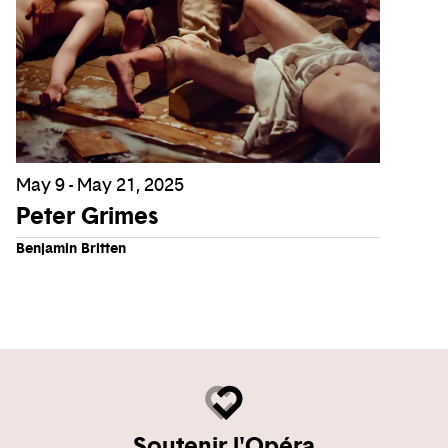
May 9 - May 21, 2025
Peter Grimes
Benjamin Britten
Soutenir l'Opéra