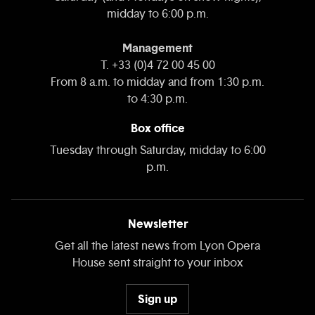
midday to 6:00 p.m.
Management
T. +33 (0)4 72 00 45 00
From 8 a.m. to midday and from 1:30 p.m.
to 4:30 p.m.
Box office
Tuesday through Saturday, midday to 6:00
p.m.
Newsletter
Get all the latest news from Lyon Opera
House sent straight to your inbox
Sign up