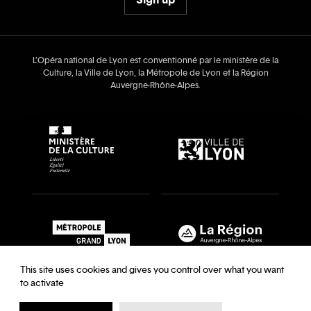
L’Opéra national de Lyon est conventionné par le ministère de la
Culture, la Ville de Lyon, la Métropole de Lyon et la Région
Auvergne‑Rhône‑Alpes.
This site uses cookies and gives you control over what you want
to activate