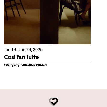
Jun 14 - Jun 24, 2025
Così fan tutte
Wolfgang Amadeus Mozart