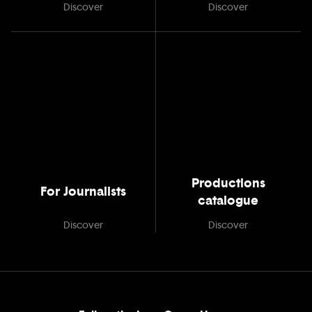
Discover
Discover
Productions
For Journalists
catalogue
Discover
Discover