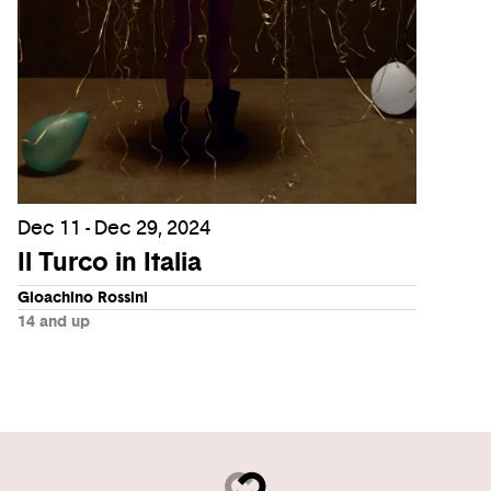
Dec 11 - Dec 29, 2024
Il Turco in Italia
Gioachino Rossini
14 and up