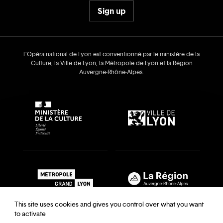
Sign up
L’Opéra national de Lyon est conventionné par le ministère de la
Culture, la Ville de Lyon, la Métropole de Lyon et la Région
Auvergne‑Rhône‑Alpes.
This site uses cookies and gives you control over what you want
to activate