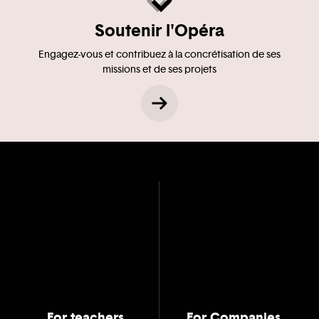
Soutenir l'Opéra
Engagez-vous et contribuez à la concrétisation de ses
missions et de ses projets
For teachers
For Companies