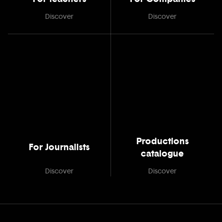
Discover
Discover
Productions
For Journalists
catalogue
Discover
Discover