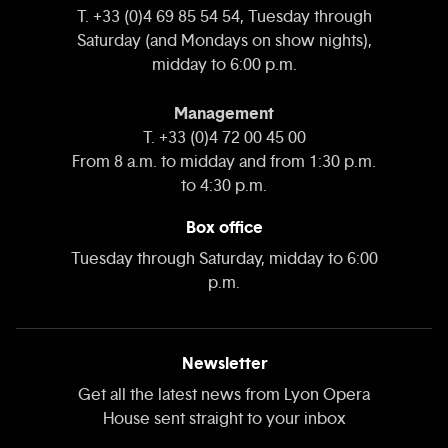
T. +33 (0)4 69 85 54 54, Tuesday through
Saturday (and Mondays on show nights),
midday to 6:00 p.m.
Management
T. +33 (0)4 72 00 45 00
From 8 a.m. to midday and from 1:30 p.m.
to 4:30 p.m.
Box office
Tuesday through Saturday, midday to 6:00
p.m.
Newsletter
Get all the latest news from Lyon Opera
House sent straight to your inbox