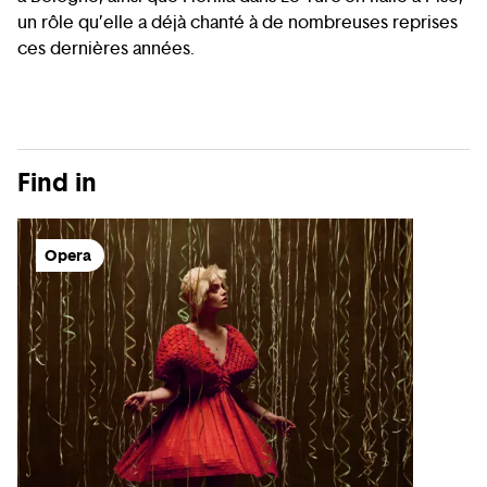
un rôle qu’elle a déjà chanté à de nombreuses reprises
ces dernières années.
Find in
Opera