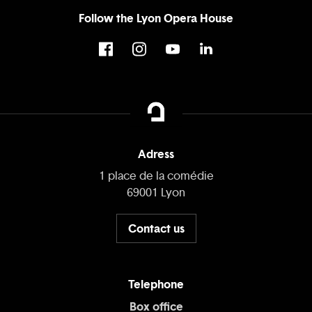
Follow the Lyon Opera House
Adress
1 place de la comédie
69001 Lyon
Contact us
Telephone
Box office