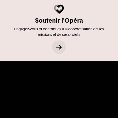
Soutenir l'Opéra
Engagez-vous et contribuez à la concrétisation de ses
missions et de ses projets