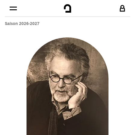
Cookies management panel
Skip to
Main content
Saison 2026-2027
Footer