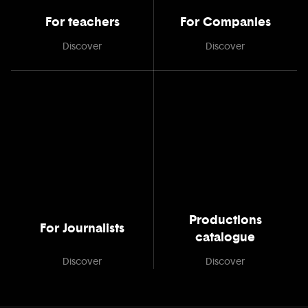
For teachers
For Companies
Discover
Discover
Productions
For Journalists
catalogue
Discover
Discover