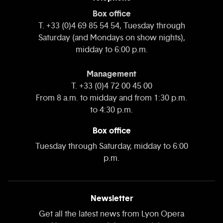
Box office
T. +33 (0)4 69 85 54 54, Tuesday through
Saturday (and Mondays on show nights),
midday to 6:00 p.m.
Management
T. +33 (0)4 72 00 45 00
From 8 a.m. to midday and from 1:30 p.m.
to 4:30 p.m.
Box office
Tuesday through Saturday, midday to 6:00
p.m.
Newsletter
Get all the latest news from Lyon Opera