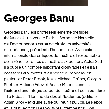
Georges Banu
Georges Banu est professeur émérite d’études
théâtrales à l’université Paris-III-Sorbonne Nouvelle ; il
est Doctor honoris causa de plusieurs universités
européennes, président d’honneur de l’Association
internationale des critiques de théâtre et responsable
de la série Le Temps du théâtre aux éditions Actes Sud.
Il a publié un nombre important d’ouvrages et essais
consacrés aux metteurs en scène européens, en
particulier Peter Brook, Klaus Michael Grüber, Giorgio
Strehler, Antoine Vitez et Ariane Mnouchkine. Il est
l’auteur d’une trilogie autour du théâtre et de la peinture
– Le Rideau, L’Homme de dos et Nocturnes (éditions
Adam Biro) – et d’une autre qui réunit L’Oubli, Le Repos
et La Nuit (éditions Les Solitaires intempestifs). Son