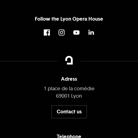
Follow the Lyon Opera House
Adress
1 place de la comédie
69001 Lyon
Contact us
Telephone