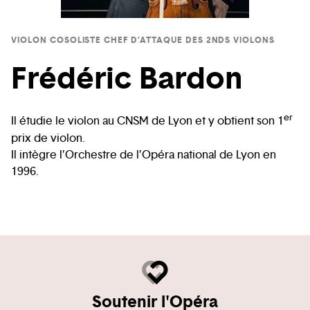
VIOLON COSOLISTE CHEF D’ATTAQUE DES 2NDS VIOLONS
Frédéric Bardon
er
Il étudie le violon au CNSM de Lyon et y obtient son 1
prix de violon.
Il intègre l’Orchestre de l’Opéra national de Lyon en
1996.
Soutenir l'Opéra