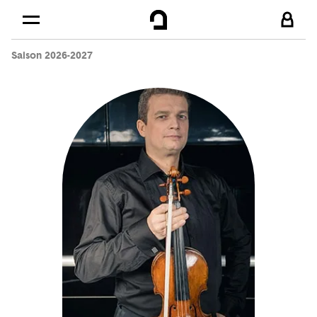
Cookies management panel
Skip to
Main content
Saison 2026-2027
Footer