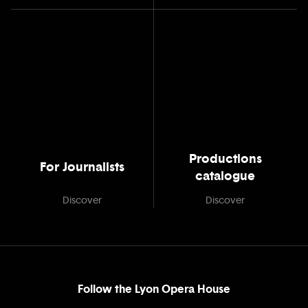
Productions
For Journalists
catalogue
Discover
Discover
Follow the Lyon Opera House