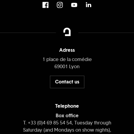
Adress
1 place de la comédie
69001 Lyon
Contact us
Telephone
Box office
T. +33 (0)4 69 85 54 54, Tuesday through
Saturday (and Mondays on show nights),