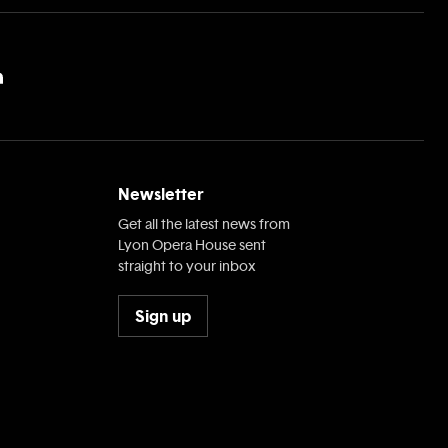
Newsletter
Get all the latest news from
Lyon Opera House sent
straight to your inbox
Sign up