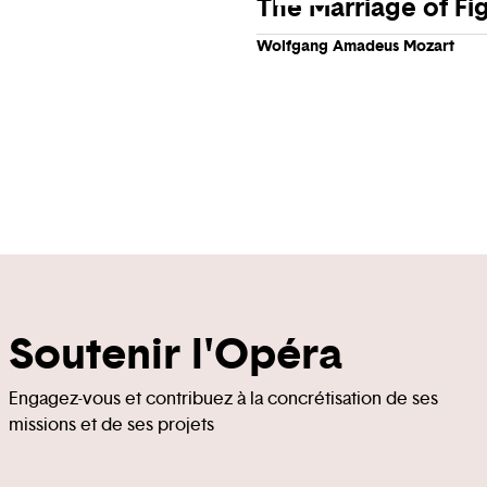
The Marriage of Fi
Wolfgang Amadeus Mozart
Soutenir l'Opéra
Engagez-vous et contribuez à la concrétisation de ses
missions et de ses projets