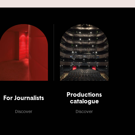
Productions
For Journalists
catalogue
Discover
Discover