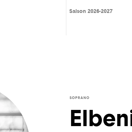
Saison 2026-2027
SOPRANO
Elbeni