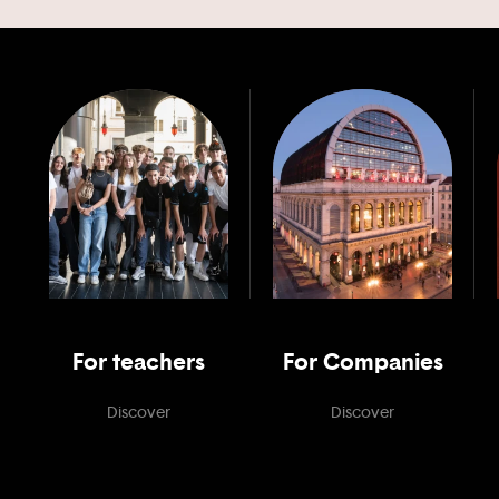
For teachers
For Companies
Discover
Discover