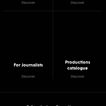
Discover
Discover
Productions
For Journalists
catalogue
Discover
Discover