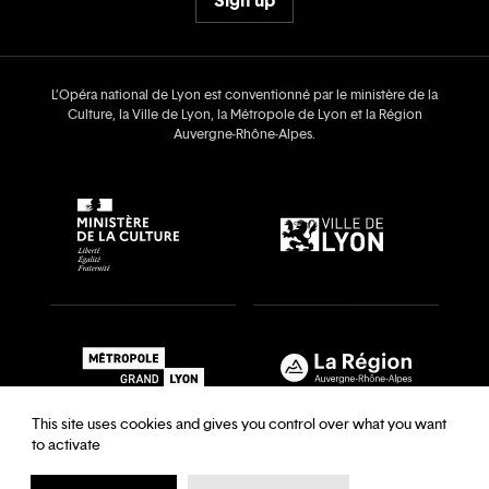
L’Opéra national de Lyon est conventionné par le ministère de la
Culture, la Ville de Lyon, la Métropole de Lyon et la Région
Auvergne‑Rhône‑Alpes.
This site uses cookies and gives you control over what you want
to activate