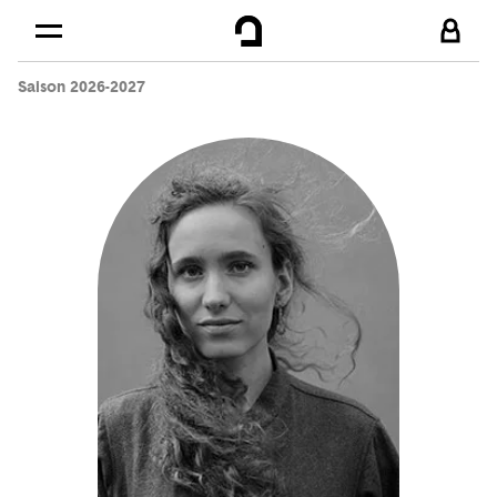
Cookies management panel
Skip to
Main content
Saison 2026-2027
Footer