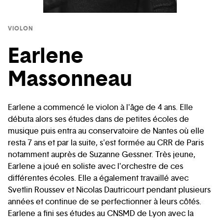
VIOLON
Earlene
Massonneau
Earlene a commencé le violon à l'âge de 4 ans. Elle
débuta alors ses études dans de petites écoles de
musique puis entra au conservatoire de Nantes où elle
resta 7 ans et par la suite, s'est formée au CRR de Paris
notamment auprès de Suzanne Gessner. Très jeune,
Earlene a joué en soliste avec l'orchestre de ces
différentes écoles. Elle a également travaillé avec
Svetlin Roussev et Nicolas Dautricourt pendant plusieurs
années et continue de se perfectionner à leurs côtés.
Earlene a fini ses études au CNSMD de Lyon avec la