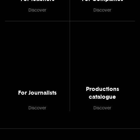
Discover
Discover
Productions
For Journalists
catalogue
Discover
Discover