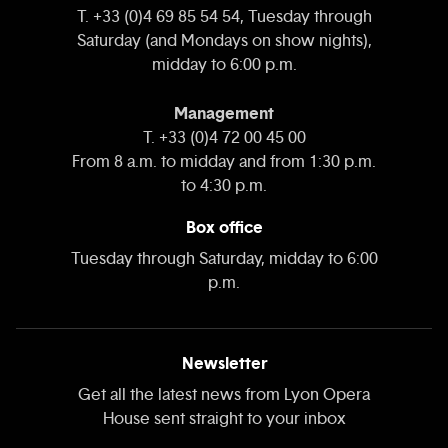
T. +33 (0)4 69 85 54 54, Tuesday through
Saturday (and Mondays on show nights),
midday to 6:00 p.m.
Management
T. +33 (0)4 72 00 45 00
From 8 a.m. to midday and from 1:30 p.m.
to 4:30 p.m.
Box office
Tuesday through Saturday, midday to 6:00
p.m.
Newsletter
Get all the latest news from Lyon Opera
House sent straight to your inbox