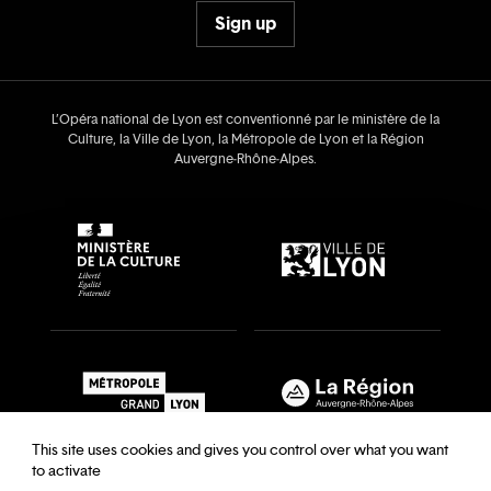
Sign up
L’Opéra national de Lyon est conventionné par le ministère de la
Culture, la Ville de Lyon, la Métropole de Lyon et la Région
Auvergne‑Rhône‑Alpes.
This site uses cookies and gives you control over what you want
to activate