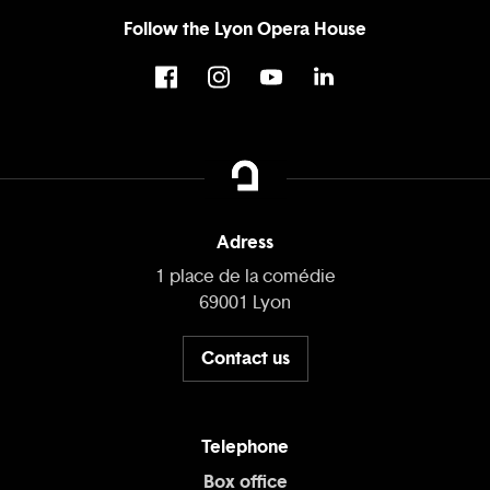
Follow the Lyon Opera House
Adress
1 place de la comédie
69001 Lyon
Contact us
Telephone
Box office