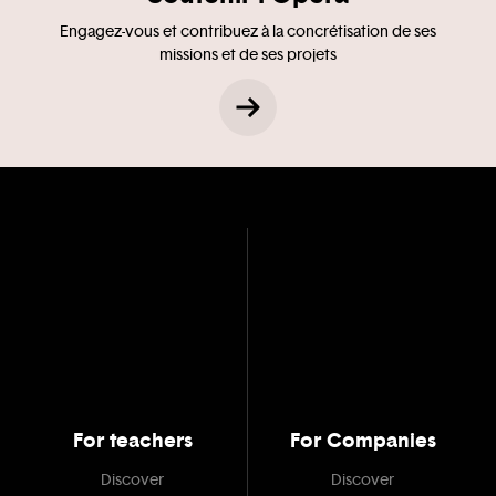
Engagez-vous et contribuez à la concrétisation de ses
missions et de ses projets
For teachers
For Companies
Discover
Discover