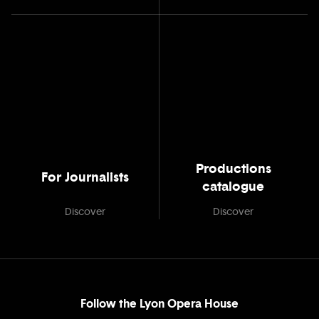
Productions
For Journalists
catalogue
Discover
Discover
Follow the Lyon Opera House