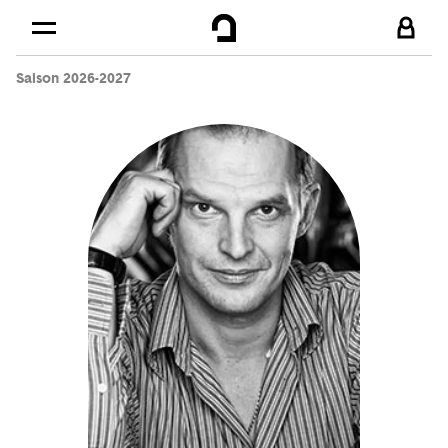
Cookies management panel
Skip to
Main content
Saison 2026-2027
Footer