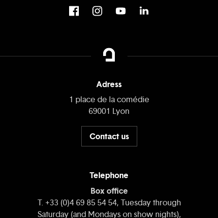
Adress
1 place de la comédie
69001 Lyon
Contact us
Telephone
Box office
T. +33 (0)4 69 85 54 54, Tuesday through
Saturday (and Mondays on show nights),