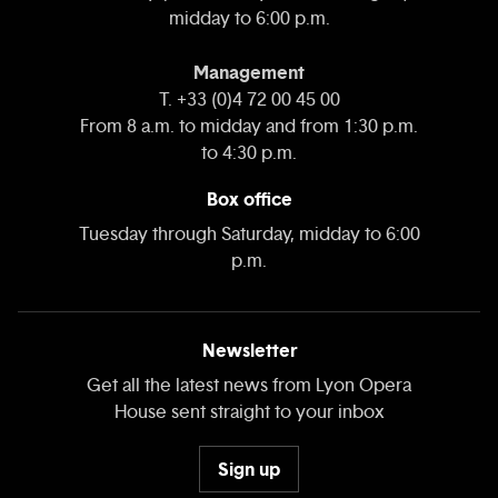
midday to 6:00 p.m.
Management
T. +33 (0)4 72 00 45 00
From 8 a.m. to midday and from 1:30 p.m.
to 4:30 p.m.
Box office
Tuesday through Saturday, midday to 6:00
p.m.
Newsletter
Get all the latest news from Lyon Opera
House sent straight to your inbox
Sign up