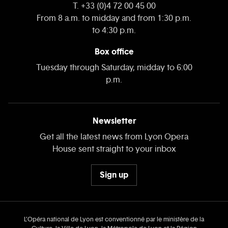
T. +33 (0)4 72 00 45 00
From 8 a.m. to midday and from 1:30 p.m.
to 4:30 p.m.
Box office
Tuesday through Saturday, midday to 6:00
p.m.
Newsletter
Get all the latest news from Lyon Opera
House sent straight to your inbox
Sign up
L’Opéra national de Lyon est conventionné par le ministère de la