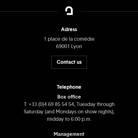
Adress
1 place de la comédie
69001 Lyon
Contact us
Telephone
Box office
T. +33 (0)4 69 85 54 54, Tuesday through
Saturday (and Mondays on show nights),
midday to 6:00 p.m.
Management