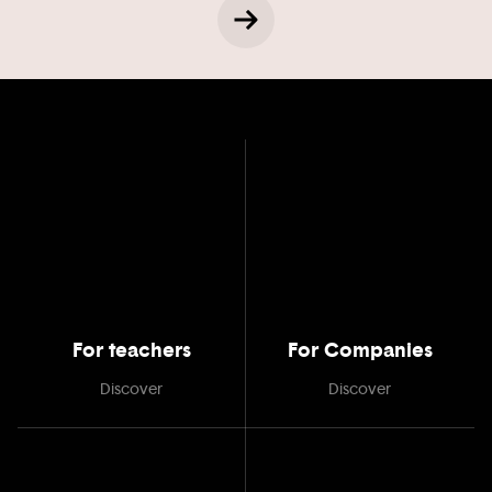
For teachers
For Companies
Discover
Discover