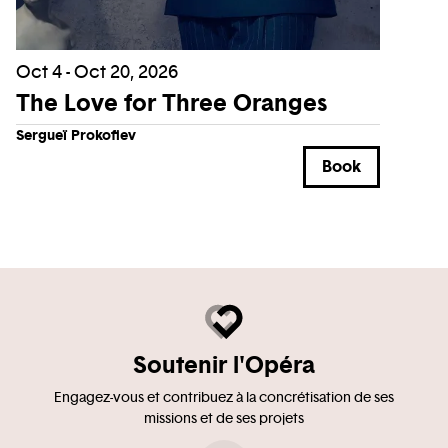
Oct 4 - Oct 20, 2026
The Love for Three Oranges
Sergueï Prokofiev
Book
Soutenir l'Opéra
Engagez-vous et contribuez à la concrétisation de ses
missions et de ses projets