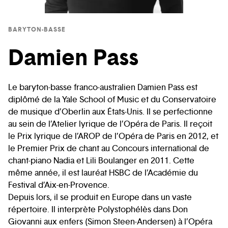
BARYTON-BASSE
Damien Pass
Le baryton-basse franco-australien Damien Pass est
diplômé de la Yale School of Music et du Conservatoire
de musique d’Oberlin aux États-Unis. Il se perfectionne
au sein de l’Atelier lyrique de l’Opéra de Paris. Il reçoit
le Prix lyrique de l’AROP de l’Opéra de Paris en 2012, et
le Premier Prix de chant au Concours international de
chant-piano Nadia et Lili Boulanger en 2011. Cette
même année, il est lauréat HSBC de l’Académie du
Festival d’Aix-en-Provence.
Depuis lors, il se produit en Europe dans un vaste
répertoire. Il interprète Polystophélès dans Don
Giovanni aux enfers (Simon Steen-Andersen) à l’Opéra