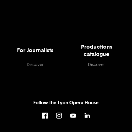
Productions
For Journalists
catalogue
Discover
Discover
Follow the Lyon Opera House