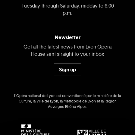
Tuesday through Saturday, midday to 6:00
p.m.
Newsletter
Get all the latest news from Lyon Opera
House sent straight to your inbox
Sign up
L’Opéra national de Lyon est conventionné par le ministère de la
Culture, la Ville de Lyon, la Métropole de Lyon et la Région
Auvergne‑Rhône‑Alpes.