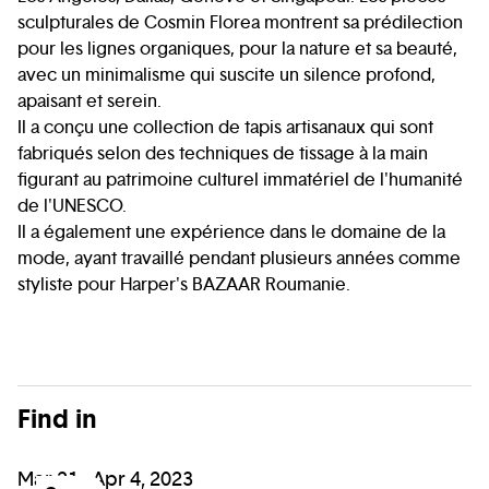
sculpturales de Cosmin Florea montrent sa prédilection
pour les lignes organiques, pour la nature et sa beauté,
avec un minimalisme qui suscite un silence profond,
apaisant et serein.
Il a conçu une collection de tapis artisanaux qui sont
fabriqués selon des techniques de tissage à la main
figurant au patrimoine culturel immatériel de l'humanité
de l'UNESCO.
Il a également une expérience dans le domaine de la
mode, ayant travaillé pendant plusieurs années comme
styliste pour Harper's BAZAAR Roumanie.
Find in
Mar 21 - Apr 4, 2023