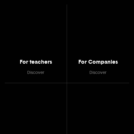
For teachers
For Companies
Discover
Discover