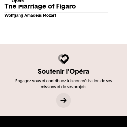
Opera
The Marriage of Figaro
Wolfgang Amadeus Mozart
Soutenir l'Opéra
Engagez-vous et contribuez à la concrétisation de ses
missions et de ses projets