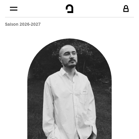
Cookies management panel
Skip to
Main content
Saison 2026-2027
Footer