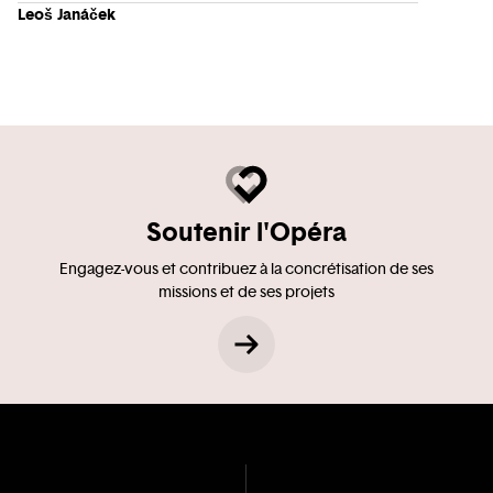
Leoš Janáček
Soutenir l'Opéra
Engagez-vous et contribuez à la concrétisation de ses
missions et de ses projets