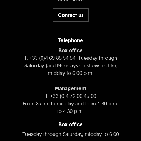
Contact us
Telephone
Box office
T. +33 (0)4 69 85 54 54, Tuesday through
Saturday (and Mondays on show nights),
midday to 6:00 p.m.
Management
T. +33 (0)4 72 00 45 00
From 8 a.m. to midday and from 1:30 p.m.
to 4:30 p.m.
Box office
Tuesday through Saturday, midday to 6:00