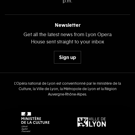
p.m.
Newsletter
Get all the latest news from Lyon Opera
House sent straight to your inbox
Sign up
L’Opéra national de Lyon est conventionné par le ministère de la
Culture, la Ville de Lyon, la Métropole de Lyon et la Région
Auvergne‑Rhône‑Alpes.