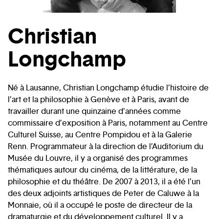
Christian
Longchamp
Né à Lausanne, Christian Longchamp étudie l’histoire de
l’art et la philosophie à Genève et à Paris, avant de
travailler durant une quinzaine d’années comme
commissaire d’exposition à Paris, notamment au Centre
Culturel Suisse, au Centre Pompidou et à la Galerie
Renn. Programmateur à la direction de l’Auditorium du
Musée du Louvre, il y a organisé des programmes
thématiques autour du cinéma, de la littérature, de la
philosophie et du théâtre. De 2007 à 2013, il a été l’un
des deux adjoints artistiques de Peter de Caluwe à la
Monnaie, où il a occupé le poste de directeur de la
dramaturgie et du développement culturel. Il y a