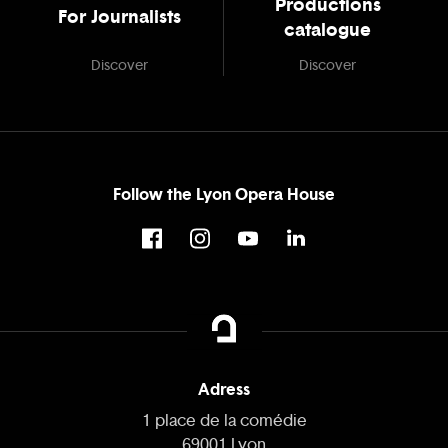
Productions
For Journalists
catalogue
Discover
Discover
Follow the Lyon Opera House
Adress
1 place de la comédie
69001 Lyon