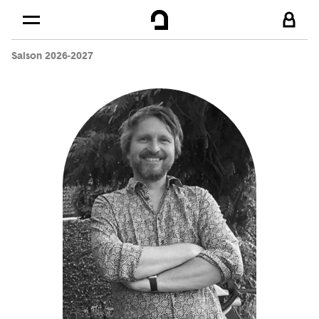
Cookies management panel
Skip to
Main content
Saison 2026-2027
Footer