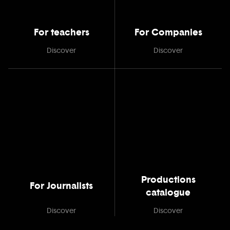
For teachers
For Companies
Discover
Discover
Productions
For Journalists
catalogue
Discover
Discover