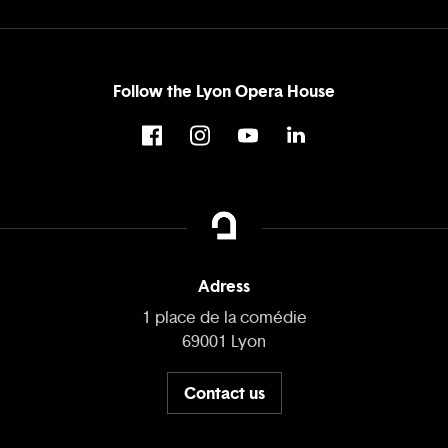
Follow the Lyon Opera House
Adress
1 place de la comédie
69001 Lyon
Contact us