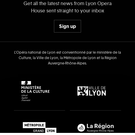
Get all the latest news from Lyon Opera
House sent straight to your inbox
Sign up
L’Opéra national de Lyon est conventionné par le ministère de la
Culture, la Ville de Lyon, la Métropole de Lyon et la Région
Auvergne‑Rhône‑Alpes.