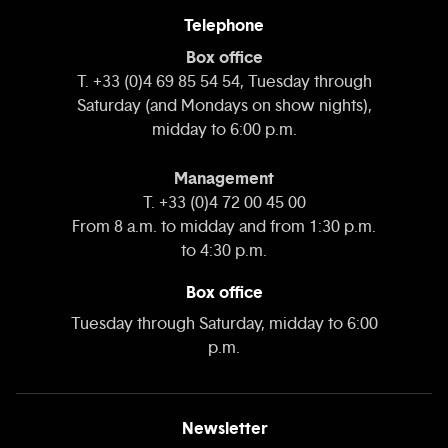
Telephone
Box office
T. +33 (0)4 69 85 54 54, Tuesday through
Saturday (and Mondays on show nights),
midday to 6:00 p.m.
Management
T. +33 (0)4 72 00 45 00
From 8 a.m. to midday and from 1:30 p.m.
to 4:30 p.m.
Box office
Tuesday through Saturday, midday to 6:00
p.m.
Newsletter