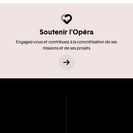
Soutenir l'Opéra
Engagez-vous et contribuez à la concrétisation de ses
missions et de ses projets