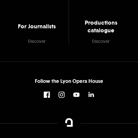
Productions
For Journalists
catalogue
Discover
Discover
Follow the Lyon Opera House