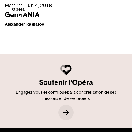
May 19 - Jun 4, 2018
Opera
GerMANIA
Alexander Raskatov
Soutenir l'Opéra
Engagez-vous et contribuez à la concrétisation de ses
missions et de ses projets