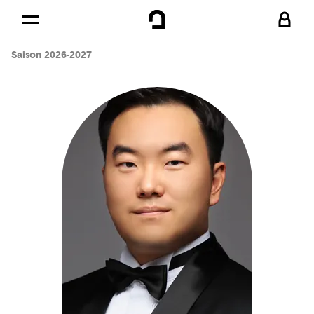
Cookies management panel
Skip to
Main content
Saison 2026-2027
Footer