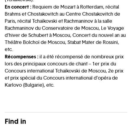
En concert :
Requiem de Mozart à Rotterdam, récital
Brahms et Chostakovitch au Centre Chostakovitch de
Paris, récital Tchaïkovski et Rachmaninov à la salle
Rachmaninov du Conservatoire de Moscou, Le Voyage
d’hiver de Schubert à Moscou, Concert du nouvel an au
Théâtre Bolchoï de Moscou, Stabat Mater de Rossini,
etc.
Récompenses :
il a été récompensé de nombreux prix
lors des principaux concours de chant – 1er prix du
Concours international Tchaïkovski de Moscou, 2e prix
et prix spécial du Concours international d’opéra de
Karlovo (Bulgarie), etc.
Find in