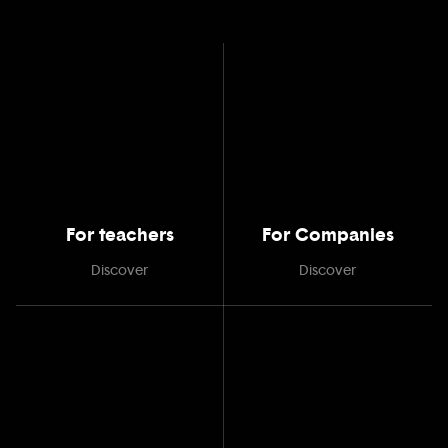
For teachers
For Companies
Discover
Discover