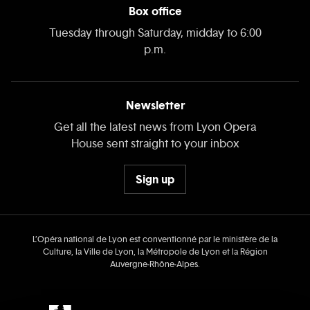
Box office
Tuesday through Saturday, midday to 6:00
p.m.
Newsletter
Get all the latest news from Lyon Opera
House sent straight to your inbox
Sign up
L’Opéra national de Lyon est conventionné par le ministère de la
Culture, la Ville de Lyon, la Métropole de Lyon et la Région
Auvergne‑Rhône‑Alpes.