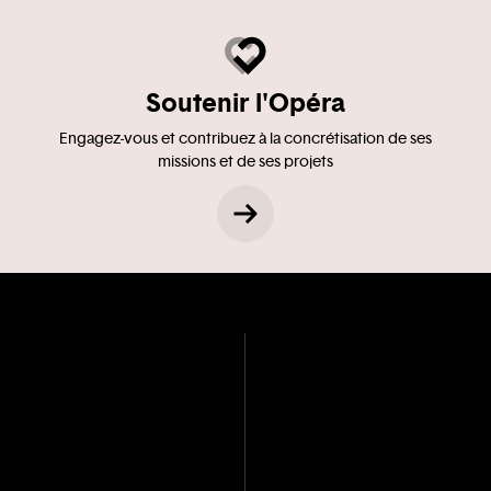
Soutenir l'Opéra
Engagez-vous et contribuez à la concrétisation de ses
missions et de ses projets