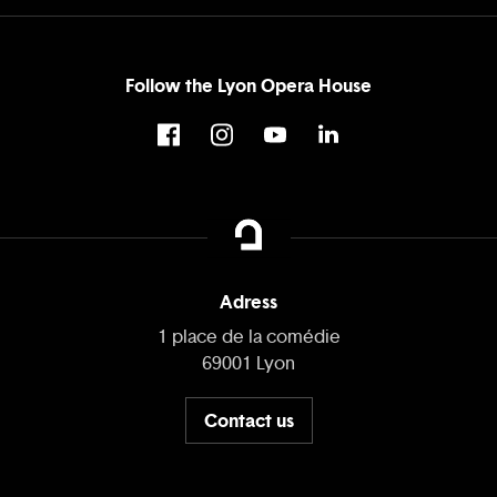
Follow the Lyon Opera House
Adress
1 place de la comédie
69001 Lyon
Contact us