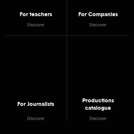
For teachers
For Companies
Discover
Discover
Productions
For Journalists
catalogue
Discover
Discover