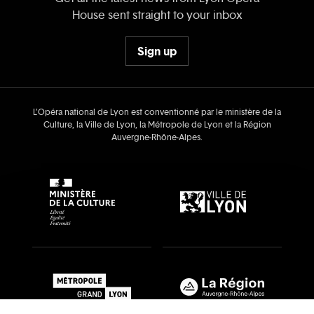
House sent straight to your inbox
Sign up
L’Opéra national de Lyon est conventionné par le ministère de la
Culture, la Ville de Lyon, la Métropole de Lyon et la Région
Auvergne‑Rhône‑Alpes.