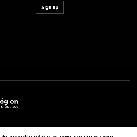
Sign up