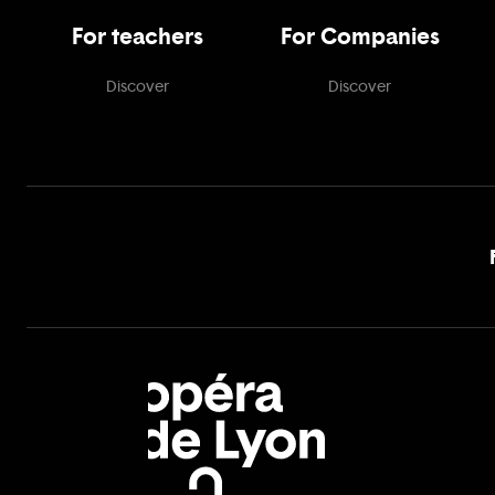
For teachers
For Companies
Discover
Discover