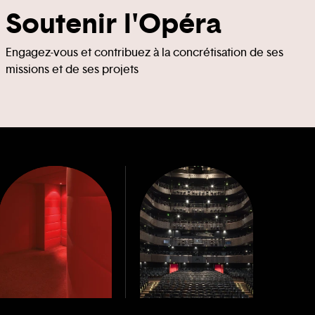
Soutenir l'Opéra
Engagez-vous et contribuez à la concrétisation de ses
missions et de ses projets