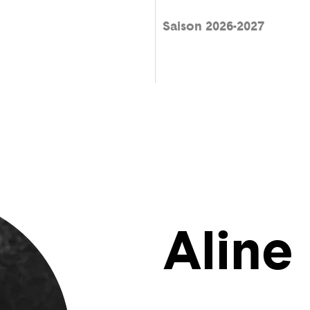
Saison 2026-2027
Aline