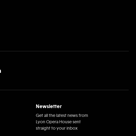
Newsletter
Get all the latest news from
Lyon Opera House sent
straight to your inbox