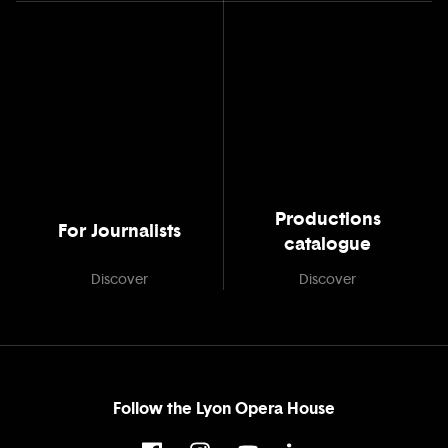
Productions
For Journalists
catalogue
Discover
Discover
Follow the Lyon Opera House