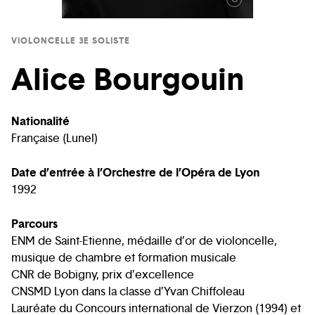
VIOLONCELLE 3E SOLISTE
Alice Bourgouin
Nationalité
Française (Lunel)
Date d’entrée à l’Orchestre de l’Opéra de Lyon
1992
Parcours
ENM de Saint-Etienne, médaille d’or de violoncelle,
musique de chambre et formation musicale
CNR de Bobigny, prix d’excellence
CNSMD Lyon dans la classe d’Yvan Chiffoleau
Lauréate du Concours international de Vierzon (1994) et