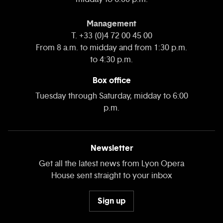
Management
T. +33 (0)4 72 00 45 00
From 8 a.m. to midday and from 1:30 p.m.
to 4:30 p.m.
Box office
Tuesday through Saturday, midday to 6:00
p.m.
Newsletter
Get all the latest news from Lyon Opera
House sent straight to your inbox
Sign up