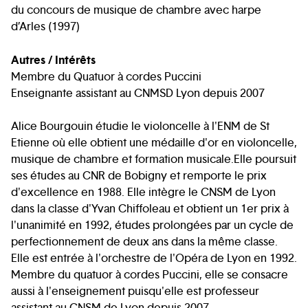
du concours de musique de chambre avec harpe
d’Arles (1997)
Autres / Intérêts
Membre du Quatuor à cordes Puccini
Enseignante assistant au CNMSD Lyon depuis 2007
Alice Bourgouin étudie le violoncelle à l'ENM de St
Etienne où elle obtient une médaille d'or en violoncelle,
musique de chambre et formation musicale.Elle poursuit
ses études au CNR de Bobigny et remporte le prix
d'excellence en 1988. Elle intègre le CNSM de Lyon
dans la classe d'Yvan Chiffoleau et obtient un 1er prix à
l'unanimité en 1992, études prolongées par un cycle de
perfectionnement de deux ans dans la même classe.
Elle est entrée à l'orchestre de l'Opéra de Lyon en 1992.
Membre du quatuor à cordes Puccini, elle se consacre
aussi à l'enseignement puisqu'elle est professeur
assistant au CNSM de Lyon depuis 2007.