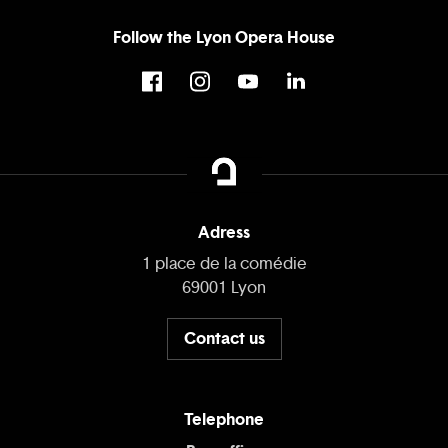
Follow the Lyon Opera House
Adress
1 place de la comédie
69001 Lyon
Contact us
Telephone