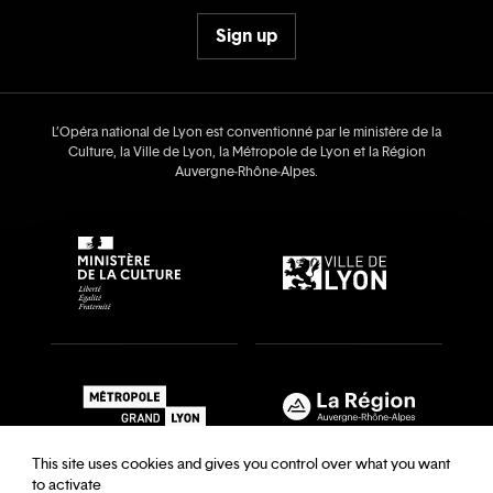
Sign up
L’Opéra national de Lyon est conventionné par le ministère de la
Culture, la Ville de Lyon, la Métropole de Lyon et la Région
Auvergne‑Rhône‑Alpes.
This site uses cookies and gives you control over what you want
to activate