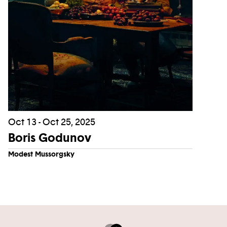
Oct 13 - Oct 25, 2025
Boris Godunov
Modest Mussorgsky