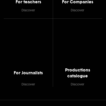
For teachers
For Companies
Discover
Discover
Productions
For Journalists
catalogue
Discover
Discover