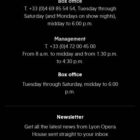
Box office
T. +33 (0)4 69 85 54 54, Tuesday through
Saturday (and Mondays on show nights),
midday to 6:00 p.m.
Management
T. +33 (0)4 72 00 45 00
From 8 a.m. to midday and from 1:30 p.m.
to 4:30 p.m.
Box office
Tuesday through Saturday, midday to 6:00
p.m.
Newsletter
Get all the latest news from Lyon Opera
House sent straight to your inbox