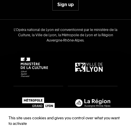
Sign up
L’Opéra national de Lyon est conventionné par le ministère de la
Culture, la Ville de Lyon, la Métropole de Lyon et la Région
Auvergne‑Rhône‑Alpes.
This site uses cookies and gives you control over what you want
to activate