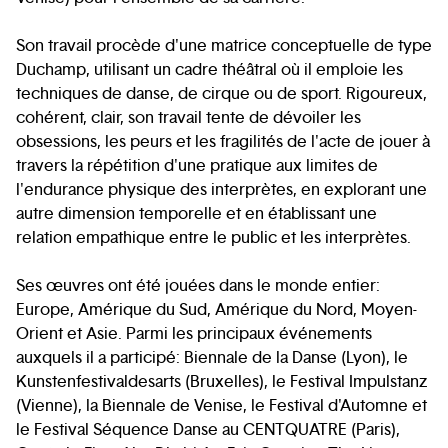
Son travail procède d'une matrice conceptuelle de type
Duchamp, utilisant un cadre théâtral où il emploie les
techniques de danse, de cirque ou de sport. Rigoureux,
cohérent, clair, son travail tente de dévoiler les
obsessions, les peurs et les fragilités de l'acte de jouer à
travers la répétition d'une pratique aux limites de
l'endurance physique des interprètes, en explorant une
autre dimension temporelle et en établissant une
relation empathique entre le public et les interprètes.
Ses œuvres ont été jouées dans le monde entier:
Europe, Amérique du Sud, Amérique du Nord, Moyen-
Orient et Asie. Parmi les principaux événements
auxquels il a participé: Biennale de la Danse (Lyon), le
Kunstenfestivaldesarts (Bruxelles), le Festival Impulstanz
(Vienne), la Biennale de Venise, le Festival d'Automne et
le Festival Séquence Danse au CENTQUATRE (Paris),