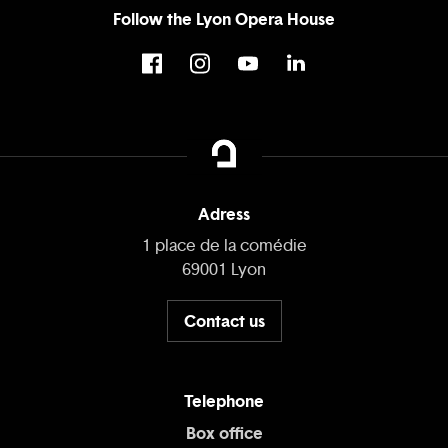
Follow the Lyon Opera House
Adress
1 place de la comédie
69001 Lyon
Contact us
Telephone
Box office