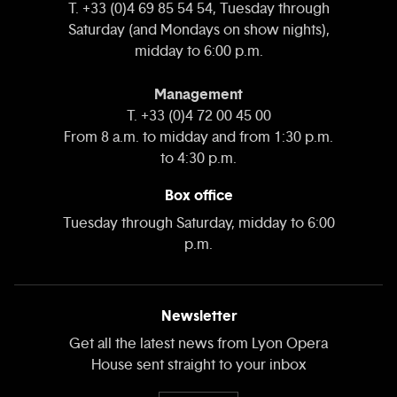
T. +33 (0)4 69 85 54 54, Tuesday through
Saturday (and Mondays on show nights),
midday to 6:00 p.m.
Management
T. +33 (0)4 72 00 45 00
From 8 a.m. to midday and from 1:30 p.m.
to 4:30 p.m.
Box office
Tuesday through Saturday, midday to 6:00
p.m.
Newsletter
Get all the latest news from Lyon Opera
House sent straight to your inbox