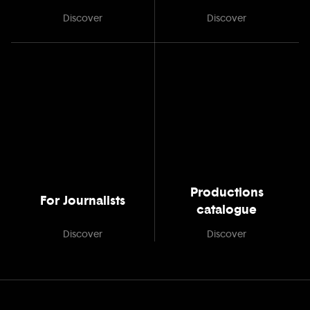
Discover
Discover
Productions
For Journalists
catalogue
Discover
Discover