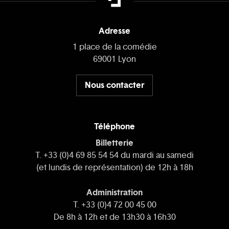
Adresse
1 place de la comédie
69001 Lyon
Nous contacter
Téléphone
Billetterie
T. +33 (0)4 69 85 54 54 du mardi au samedi
(et lundis de représentation) de 12h à 18h
Administration
T. +33 (0)4 72 00 45 00
De 8h à 12h et de 13h30 à 16h30