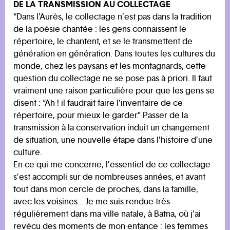
DE LA TRANSMISSION AU COLLECTAGE
“Dans l’Aurès, le collectage n’est pas dans la tradition
de la poésie chantée : les gens connaissent le
répertoire, le chantent, et se le transmettent de
génération en génération. Dans toutes les cultures du
monde, chez les paysans et les montagnards, cette
question du collectage ne se pose pas à priori. Il faut
vraiment une raison particulière pour que les gens se
disent : “Ah ! il faudrait faire l’inventaire de ce
répertoire, pour mieux le garder.” Passer de la
transmission à la conservation induit un changement
de situation, une nouvelle étape dans l’histoire d’une
culture.
En ce qui me concerne, l’essentiel de ce collectage
s’est accompli sur de nombreuses années, et avant
tout dans mon cercle de proches, dans la famille,
avec les voisines… Je me suis rendue très
régulièrement dans ma ville natale, à Batna, où j’ai
revécu des moments de mon enfance : les femmes