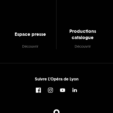
Productions
Espace presse
catalogue
Découvrir
Découvrir
Suivre L'Opéra de Lyon