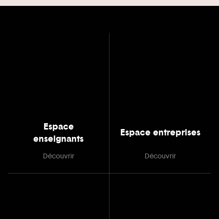
Espace
Espace entreprises
enseignants
Découvrir
Découvrir