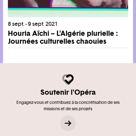
8 sept. - 9 sept. 2021
Houria Aïchi – L'Algérie plurielle :
Journées culturelles chaouies
Soutenir l'Opéra
Engagez-vous et contribuez à la concrétisation de ses
missions et de ses projets