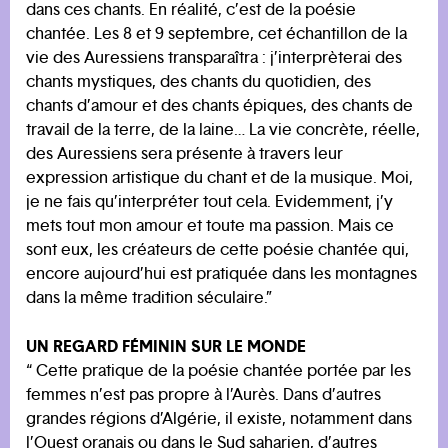
dans ces chants. En réalité, c’est de la poésie
chantée. Les 8 et 9 septembre, cet échantillon de la
vie des Auressiens transparaîtra : j’interprèterai des
chants mystiques, des chants du quotidien, des
chants d’amour et des chants épiques, des chants de
travail de la terre, de la laine… La vie concrète, réelle,
des Auressiens sera présente à travers leur
expression artistique du chant et de la musique. Moi,
je ne fais qu’interpréter tout cela. Evidemment, j’y
mets tout mon amour et toute ma passion. Mais ce
sont eux, les créateurs de cette poésie chantée qui,
encore aujourd’hui est pratiquée dans les montagnes
dans la même tradition séculaire.”
UN REGARD FÉMININ SUR LE MONDE
“ Cette pratique de la poésie chantée portée par les
femmes n’est pas propre à l’Aurès. Dans d’autres
grandes régions d’Algérie, il existe, notamment dans
l’Ouest oranais ou dans le Sud saharien, d’autres