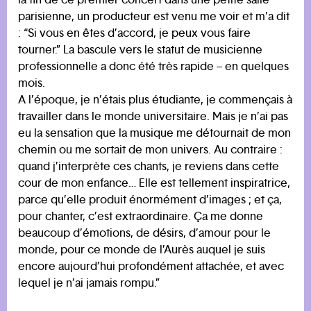
parisienne, un producteur est venu me voir et m’a dit
: “Si vous en êtes d’accord, je peux vous faire
tourner.” La bascule vers le statut de musicienne
professionnelle a donc été très rapide – en quelques
mois.
A l’époque, je n’étais plus étudiante, je commençais à
travailler dans le monde universitaire. Mais je n’ai pas
eu la sensation que la musique me détournait de mon
chemin ou me sortait de mon univers. Au contraire :
quand j’interprète ces chants, je reviens dans cette
cour de mon enfance… Elle est tellement inspiratrice,
parce qu’elle produit énormément d’images ; et ça,
pour chanter, c’est extraordinaire. Ça me donne
beaucoup d’émotions, de désirs, d’amour pour le
monde, pour ce monde de l’Aurès auquel je suis
encore aujourd’hui profondément attachée, et avec
lequel je n’ai jamais rompu.”