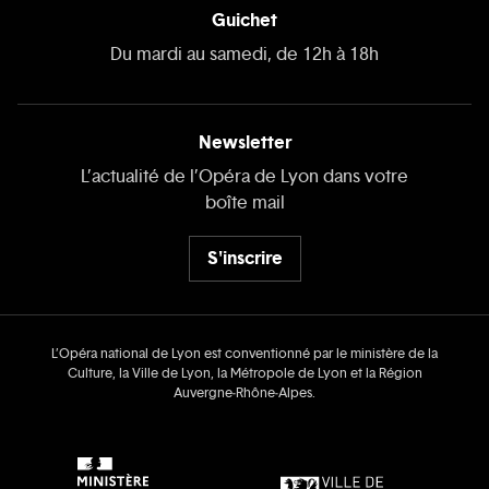
Guichet
Du mardi au samedi, de 12h à 18h
Newsletter
L’actualité de l’Opéra de Lyon dans votre
boîte mail
S'inscrire
L’Opéra national de Lyon est conventionné par le ministère de la
Culture, la Ville de Lyon, la Métropole de Lyon et la Région
Auvergne‑Rhône‑Alpes.